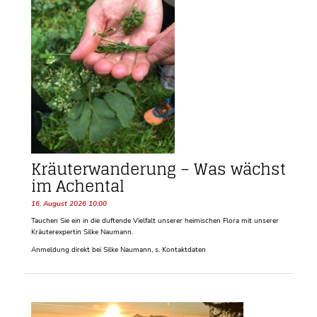
Kräuterwanderung – Was wächst
im Achental
16. August 2026 10:00
Tauchen Sie ein in die duftende Vielfalt unserer heimischen Flora mit unserer
Kräuterexpertin Silke Naumann.
Anmeldung direkt bei Silke Naumann, s. Kontaktdaten