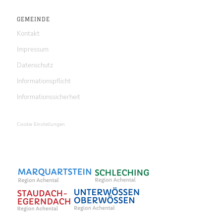
GEMEINDE
Kontakt
Impressum
Datenschutz
Informationspflicht
Informationssicherheit
Cookie Einstellungen