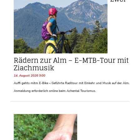
Rädern zur Alm – E-MTB-Tour mit
Ziachmusik
14. August 2026 9:00
Auffi gehts mitm E-Bike – Geführte Radltour mit Einkehr und Musik auf der Alm.
Anmeldung erforderlich online beim Achental Tourismus.