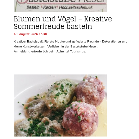
Blumen und Vögel – Kreative
Sommerfreude basteln
18. August 2026 15:30
Kreativer Bastelspaß: Florale Motive und gefiederte Freunde – Dekorationen und
kleine Kunstwerke zum Verlieben in der Bastelstube Heser.
Anmeldung erforderlich beim Achental Tourismus.