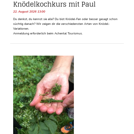
Knödelkochkurs mit Paul
22. August 2026 13:00
Du denkst, du kennst sie alle? Du bist Knödel-Fan oder besser gesagt schon
süchtig danach? Wir zeigen dir die verschiedensten Arten von Knödel-
Variationen.
Anmeldung erforderlich beim Achental Tourismus.