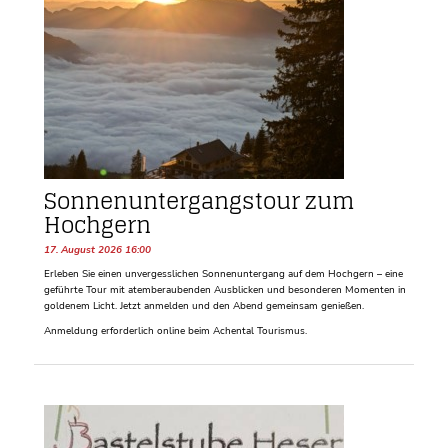
Sonnenuntergangstour zum
Hochgern
17. August 2026 16:00
Erleben Sie einen unvergesslichen Sonnenuntergang auf dem Hochgern – eine
geführte Tour mit atemberaubenden Ausblicken und besonderen Momenten in
goldenem Licht. Jetzt anmelden und den Abend gemeinsam genießen.
Anmeldung erforderlich online beim Achental Tourismus.