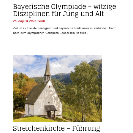
Bayerische Olympiade – witzige
Disziplinen für Jung und Alt
25. August 2026 14:00
Ziel ist es, Freude, Teamgeist und bayerische Traditionen zu verbinden. Ganz
nach dem olympischen Gedanken, „dabei sein ist alles“.
Streichenkirche – Führung