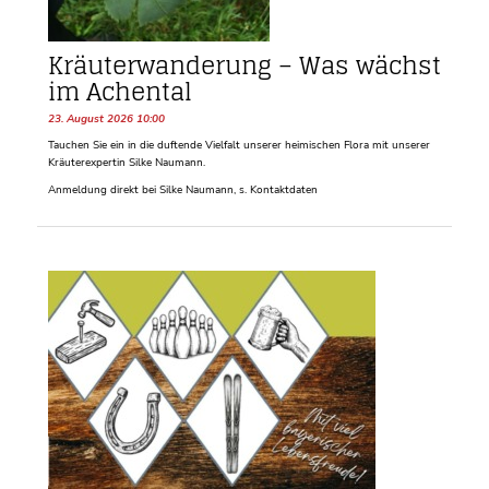
Kräuterwanderung – Was wächst
im Achental
23. August 2026 10:00
Tauchen Sie ein in die duftende Vielfalt unserer heimischen Flora mit unserer
Kräuterexpertin Silke Naumann.
Anmeldung direkt bei Silke Naumann, s. Kontaktdaten