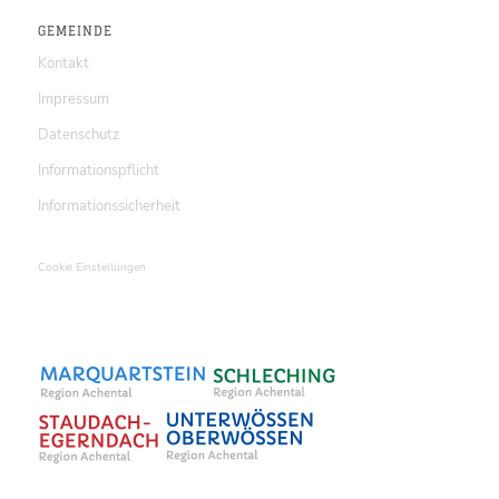
GEMEINDE
Kontakt
Impressum
Datenschutz
Informationspflicht
Informationssicherheit
Cookie Einstellungen