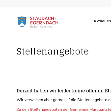
Aktuelles
Stellenangebote
Derzeit haben wir leider keine offenen Ste
Wir verweisen aber gerne auf die Stellenangebote d
Zu den Stellenangeboten der Gemeinde Marquartste