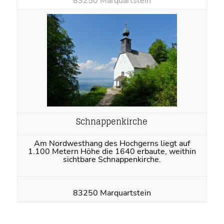
83250 Marquartstein
Schnappenkirche
Am Nordwesthang des Hochgerns liegt auf
1.100 Metern Höhe die 1640 erbaute, weithin
sichtbare Schnappenkirche.
83250 Marquartstein