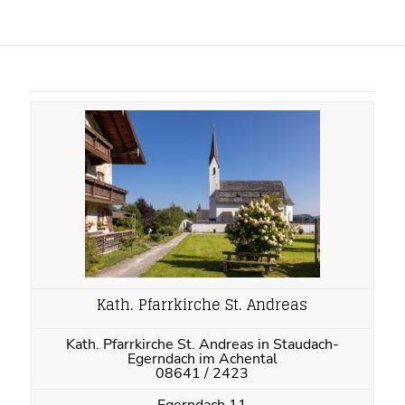
Kath. Pfarrkirche St. Andreas
Kath. Pfarrkirche St. Andreas in Staudach-
Egerndach im Achental
08641 / 2423