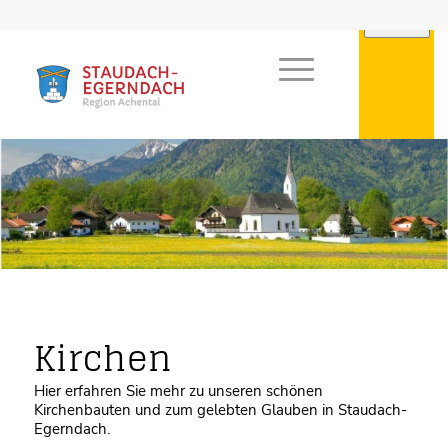
Kirchen
Hier erfahren Sie mehr zu unseren schönen
Kirchenbauten und zum gelebten Glauben in Staudach-
Egerndach.