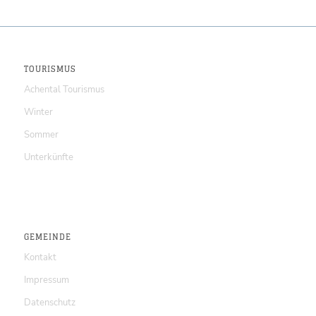
TOURISMUS
Achental Tourismus
Winter
Sommer
Unterkünfte
GEMEINDE
Kontakt
Impressum
Datenschutz