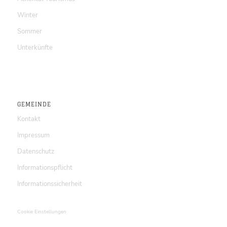
Winter
Sommer
Unterkünfte
GEMEINDE
Kontakt
Impressum
Datenschutz
Informationspflicht
Informationssicherheit
Cookie Einstellungen