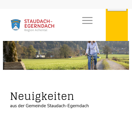
Neuigkeiten
aus der Gemeinde Staudach-Egerndach