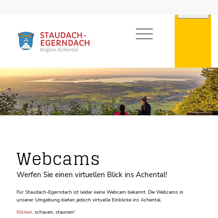
Webcams
Werfen Sie einen virtuellen Blick ins Achental!
Für Staudach-Egerndach ist leider keine Webcam bekannt. Die Webcams in
unserer Umgebung bieten jedoch virtuelle Einblicke ins Achental.
Klicken
, schauen, staunen!