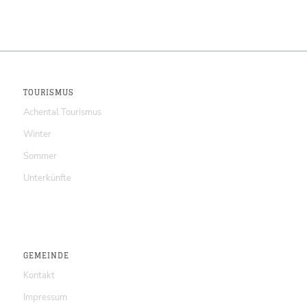
TOURISMUS
Achental Tourismus
Winter
Sommer
Unterkünfte
GEMEINDE
Kontakt
Impressum