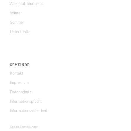
Achental Tourismus
Winter
Sommer
Unterkünfte
GEMEINDE
Kontakt
Impressum
Datenschutz
Informationspflicht
Informationssicherheit
Cookie Einstellungen