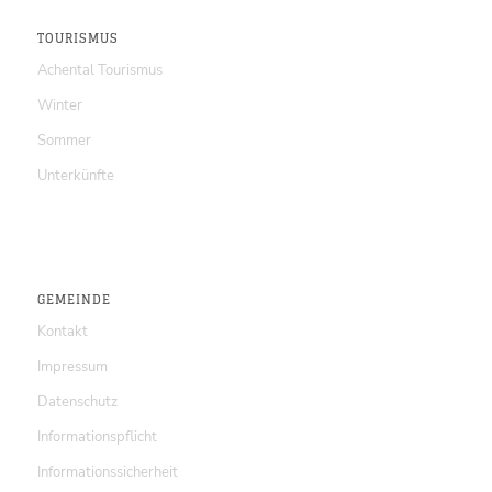
TOURISMUS
Achental Tourismus
Winter
Sommer
Unterkünfte
GEMEINDE
Kontakt
Impressum
Datenschutz
Informationspflicht
Informationssicherheit