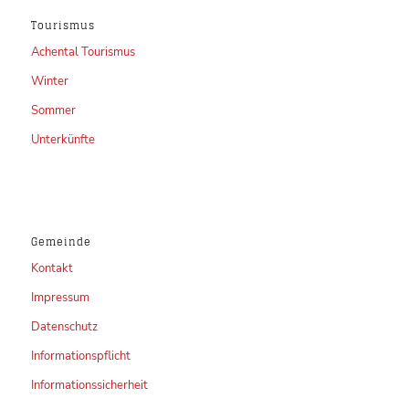
Tourismus
Achental Tourismus
Winter
Sommer
Unterkünfte
Gemeinde
Kontakt
Impressum
Datenschutz
Informationspflicht
Informationssicherheit