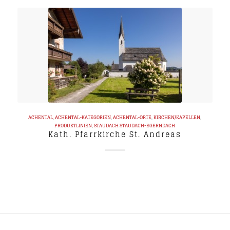
ACHENTAL
,
ACHENTAL-KATEGORIEN
,
ACHENTAL-ORTE
,
KIRCHEN/KAPELLEN
,
PRODUKTLINIEN
,
STAUDACH
STAUDACH-EGERNDACH
Kath. Pfarrkirche St. Andreas