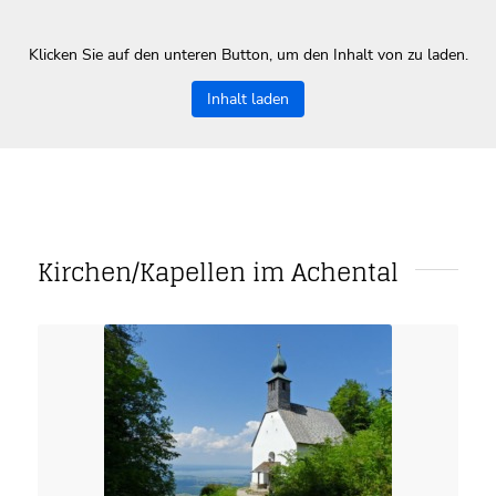
Klicken Sie auf den unteren Button, um den Inhalt von zu laden.
Inhalt laden
Kirchen/Kapellen im Achental