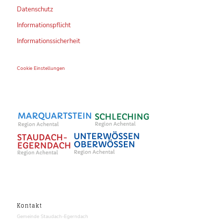
Datenschutz
Informationspflicht
Informationssicherheit
Cookie Einstellungen
Kontakt
Gemeinde Staudach-Egerndach