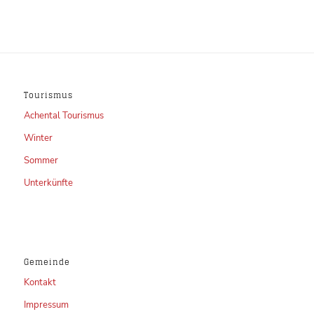
Tourismus
Achental Tourismus
Winter
Sommer
Unterkünfte
Gemeinde
Kontakt
Impressum