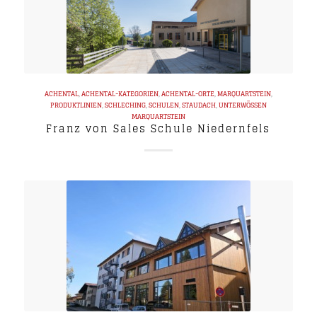
ACHENTAL
,
ACHENTAL-KATEGORIEN
,
ACHENTAL-ORTE
,
MARQUARTSTEIN
,
PRODUKTLINIEN
,
SCHLECHING
,
SCHULEN
,
STAUDACH
,
UNTERWÖSSEN
MARQUARTSTEIN
Franz von Sales Schule Niedernfels