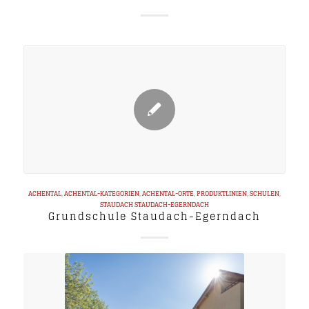
ACHENTAL
,
ACHENTAL-KATEGORIEN
,
ACHENTAL-ORTE
,
PRODUKTLINIEN
,
SCHULEN
,
STAUDACH
STAUDACH-EGERNDACH
Grundschule Staudach-Egerndach