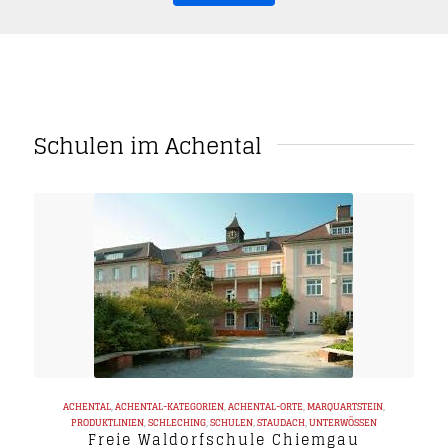
Schulen im Achental
ACHENTAL
,
ACHENTAL-KATEGORIEN
,
ACHENTAL-ORTE
,
MARQUARTSTEIN
,
PRODUKTLINIEN
,
SCHLECHING
,
SCHULEN
,
STAUDACH
,
UNTERWÖSSEN
Freie Waldorfschule Chiemgau