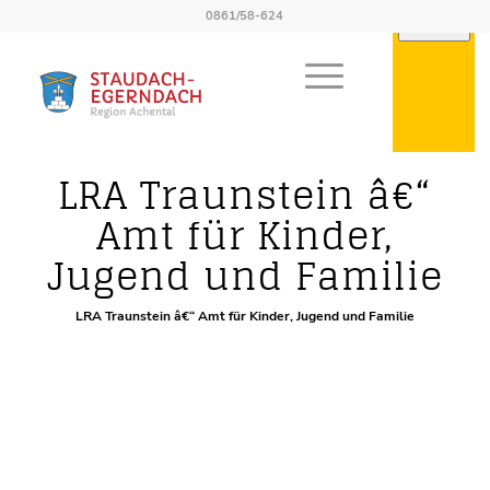
0861/58-624
Schulen
LRA Traunstein â€“
Amt für Kinder,
Jugend und Familie
LRA Traunstein â€“ Amt für Kinder, Jugend und Familie