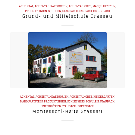
ACHENTAL
,
ACHENTAL-KATEGORIEN
,
ACHENTAL-ORTE
,
MARQUARTSTEIN
,
PRODUKTLINIEN
,
SCHULEN
,
STAUDACH
STAUDACH-EGERNDACH
Grund- und Mittelschule Grassau
ACHENTAL
,
ACHENTAL-KATEGORIEN
,
ACHENTAL-ORTE
,
KINDERGARTEN
,
MARQUARTSTEIN
,
PRODUKTLINIEN
,
SCHLECHING
,
SCHULEN
,
STAUDACH
,
UNTERWÖSSEN
STAUDACH-EGERNDACH
Montessori-Haus Grassau