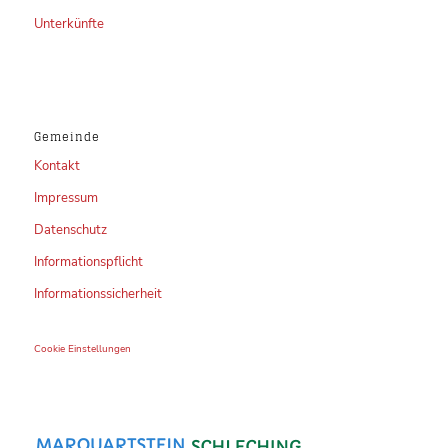
Unterkünfte
Gemeinde
Kontakt
Impressum
Datenschutz
Informationspflicht
Informationssicherheit
Cookie Einstellungen