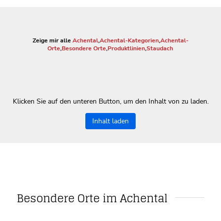
Zeige mir alle
Achental
,
Achental-Kategorien
,
Achental-
Orte
,
Besondere Orte
,
Produktlinien
,
Staudach
Klicken Sie auf den unteren Button, um den Inhalt von zu laden.
Inhalt laden
Besondere Orte im Achental