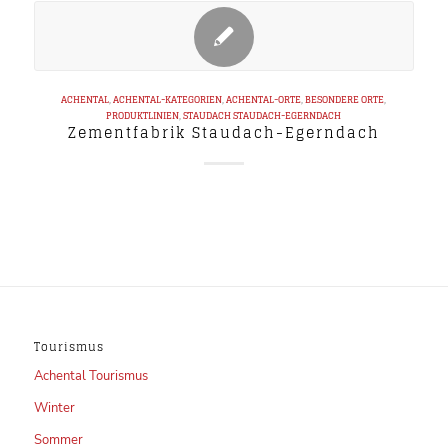
ACHENTAL
,
ACHENTAL-KATEGORIEN
,
ACHENTAL-ORTE
,
BESONDERE ORTE
,
PRODUKTLINIEN
,
STAUDACH
STAUDACH-EGERNDACH
Zementfabrik Staudach-Egerndach
Tourismus
Achental Tourismus
Winter
Sommer