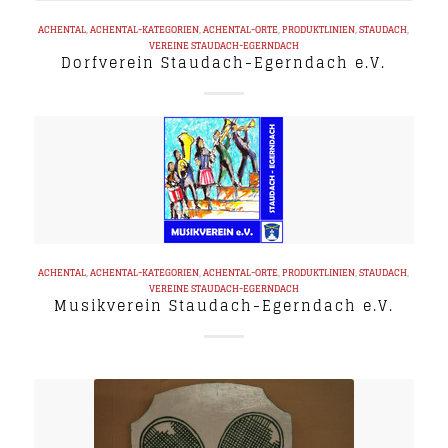
ACHENTAL
,
ACHENTAL-KATEGORIEN
,
ACHENTAL-ORTE
,
PRODUKTLINIEN
,
STAUDACH
,
VEREINE
STAUDACH-EGERNDACH
Dorfverein Staudach-Egerndach e.V.
ACHENTAL
,
ACHENTAL-KATEGORIEN
,
ACHENTAL-ORTE
,
PRODUKTLINIEN
,
STAUDACH
,
VEREINE
STAUDACH-EGERNDACH
Musikverein Staudach-Egerndach e.V.