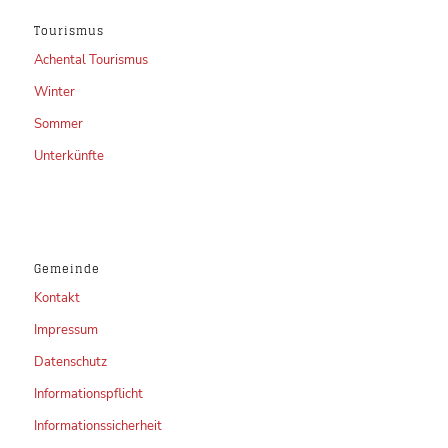
Tourismus
Achental Tourismus
Winter
Sommer
Unterkünfte
Gemeinde
Kontakt
Impressum
Datenschutz
Informationspflicht
Informationssicherheit