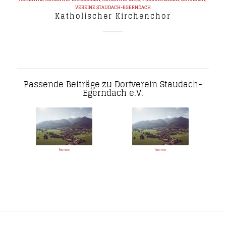
VEREINE
STAUDACH-EGERNDACH
Katholischer Kirchenchor
Passende Beiträge zu Dorfverein Staudach-
Egerndach e.V.
Termin
Termin