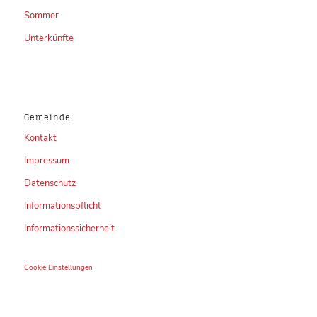
Sommer
Unterkünfte
Gemeinde
Kontakt
Impressum
Datenschutz
Informationspflicht
Informationssicherheit
Cookie Einstellungen