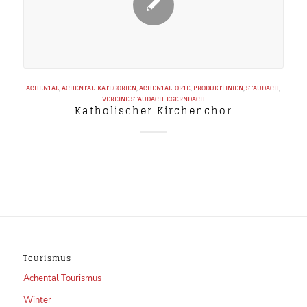
ACHENTAL
,
ACHENTAL-KATEGORIEN
,
ACHENTAL-ORTE
,
PRODUKTLINIEN
,
STAUDACH
,
VEREINE
STAUDACH-EGERNDACH
Katholischer Kirchenchor
Tourismus
Achental Tourismus
Winter