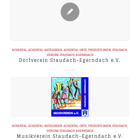
ACHENTAL
,
ACHENTAL-KATEGORIEN
,
ACHENTAL-ORTE
,
PRODUKTLINIEN
,
STAUDACH
,
VEREINE
STAUDACH-EGERNDACH
Dorfverein Staudach-Egerndach e.V.
ACHENTAL
,
ACHENTAL-KATEGORIEN
,
ACHENTAL-ORTE
,
PRODUKTLINIEN
,
STAUDACH
,
VEREINE
STAUDACH-EGERNDACH
Musikverein Staudach-Egerndach e.V.