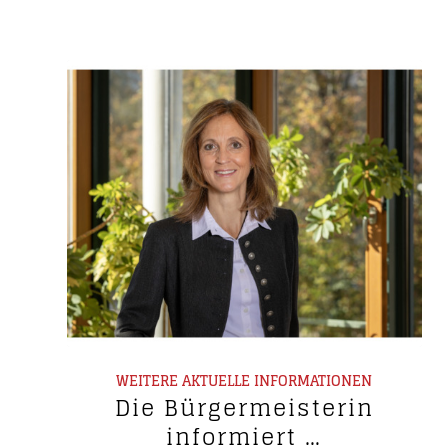
WEITERE AKTUELLE INFORMATIONEN
Die Bürgermeisterin
informiert …