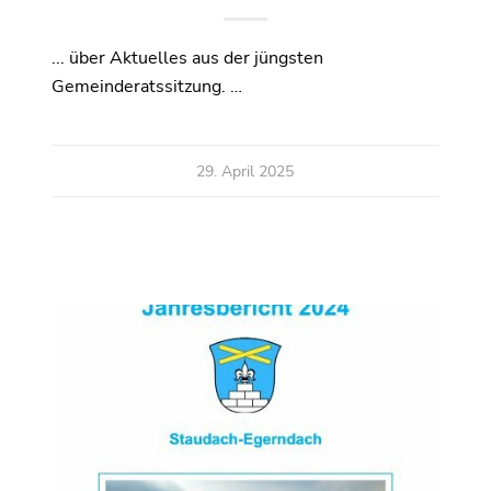
... über Aktuelles aus der jüngsten
Gemeinderatssitzung. …
29. April 2025