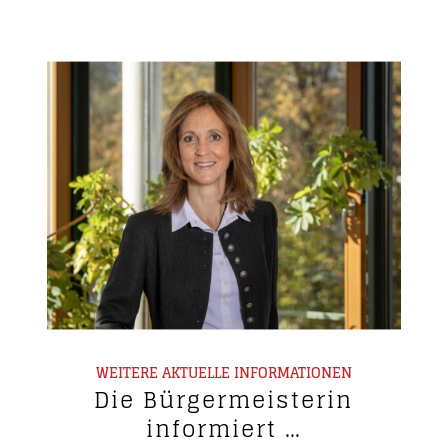
WEITERE AKTUELLE INFORMATIONEN
Die Bürgermeisterin
informiert …