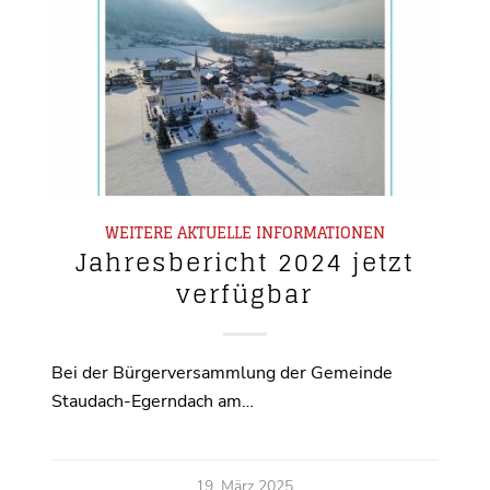
WEITERE AKTUELLE INFORMATIONEN
Jahresbericht 2024 jetzt
verfügbar
Bei der Bürgerversammlung der Gemeinde
Staudach-Egerndach am…
19. März 2025