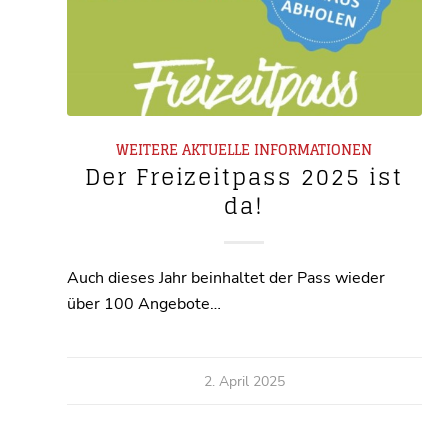
WEITERE AKTUELLE INFORMATIONEN
Der Freizeitpass 2025 ist
da!
Auch dieses Jahr beinhaltet der Pass wieder
über 100 Angebote…
2. April 2025