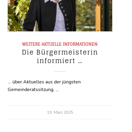
WEITERE AKTUELLE INFORMATIONEN
Die Bürgermeisterin
informiert …
... über Aktuelles aus der jüngsten
Gemeinderatssitzung. …
19. März 2025