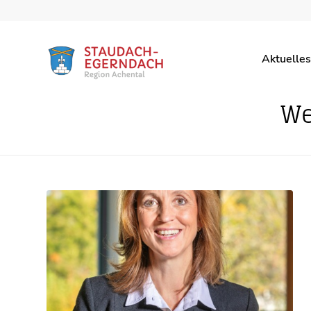
Aktuelles
We