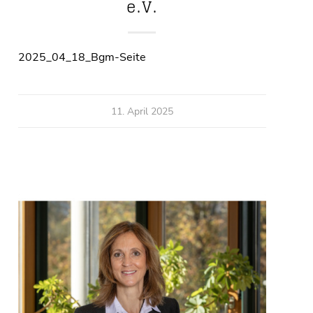
e.V.
2025_04_18_Bgm-Seite
11. April 2025