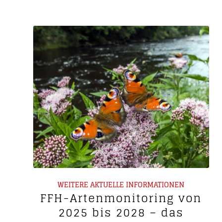
WEITERE AKTUELLE INFORMATIONEN
FFH-Artenmonitoring von
2025 bis 2028 – das