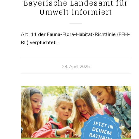
Bayerische Landesamt für
Umwelt informiert
Art. 11 der Fauna-Flora-Habitat-Richtlinie (FFH-
RL) verpflichtet…
29. April 2025