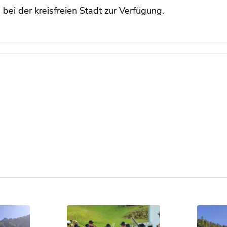
bei der kreisfreien Stadt zur Verfügung.