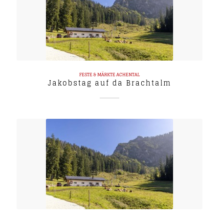
FESTE & MÄRKTE
ACHENTAL
Jakobstag auf da Brachtalm