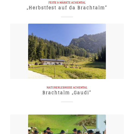
FESTE & MÄRKTE
ACHENTAL
„Herbstfest auf da Brachtalm“
NATURERLEBNISSE
ACHENTAL
Brachtalm „Gaudi“