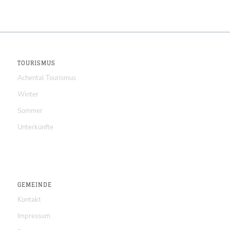
TOURISMUS
Achental Tourismus
Winter
Sommer
Unterkünfte
GEMEINDE
Kontakt
Impressum