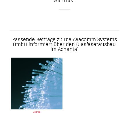
Weinfest
Passende Beiträge zu Die Avacomm Systems
GmbH informiert über den Glasfaserausbau
im Achental
Beitrag