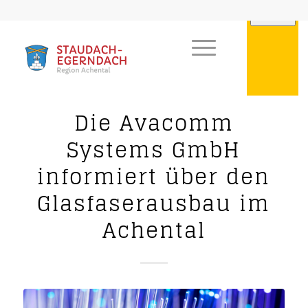
Die Avacomm
Systems GmbH
informiert über den
Glasfaserausbau im
Achental