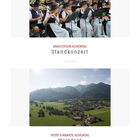
BRAUCHTUM
ACHENTAL
Standkonzert
FESTE & MÄRKTE
ACHENTAL