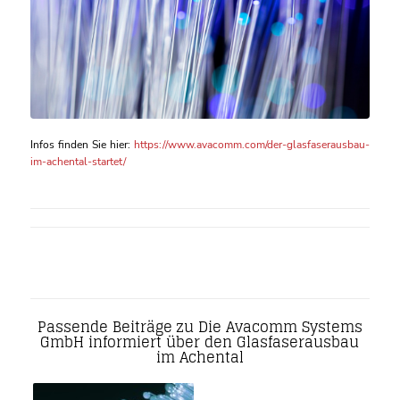
Infos finden Sie hier:
https://www.avacomm.com/der-glasfaserausbau-
im-achental-startet/
Passende Beiträge zu Die Avacomm Systems
GmbH informiert über den Glasfaserausbau
im Achental