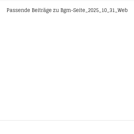
Passende Beiträge zu Bgm-Seite_2025_10_31_Web