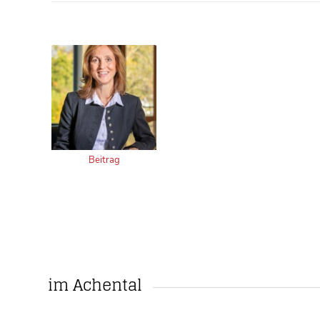
Beitrag
im Achental