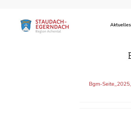
Aktuelles
Bgm-Seite_202