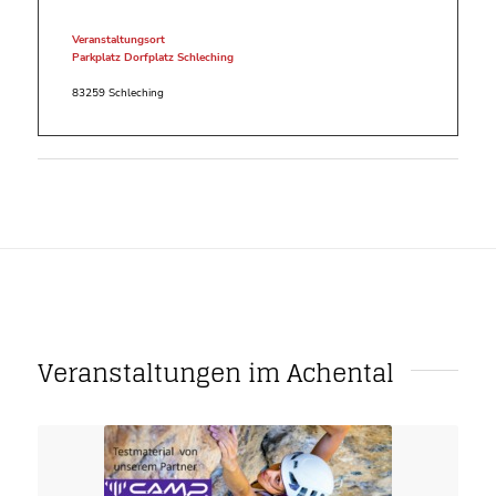
Veranstaltungsort
Parkplatz Dorfplatz Schleching
83259 Schleching
Veranstaltungen im Achental