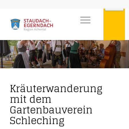
Kräuterwanderung
mit dem
Gartenbauverein
Schleching