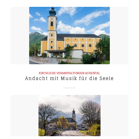
KIRCHLICHE VERANSTALTUNGEN
ACHENTAL
Andacht mit Musik für die Seele