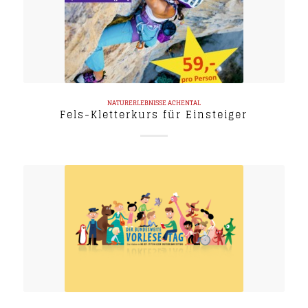
NATURERLEBNISSE
ACHENTAL
Fels-Kletterkurs für Einsteiger