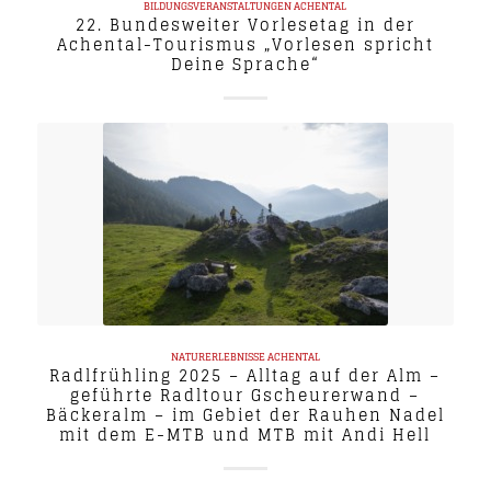
BILDUNGSVERANSTALTUNGEN
ACHENTAL
22. Bundesweiter Vorlesetag in der
Achental-Tourismus „Vorlesen spricht
Deine Sprache“
NATURERLEBNISSE
ACHENTAL
Radlfrühling 2025 – Alltag auf der Alm –
geführte Radltour Gscheurerwand –
Bäckeralm – im Gebiet der Rauhen Nadel
mit dem E-MTB und MTB mit Andi Hell