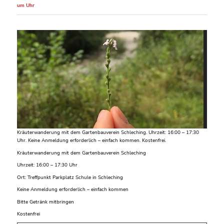
um Uhr
Kräuterwanderung mit dem Gartenbauverein Schleching. Uhrzeit: 16:00 – 17:30
Uhr. Keine Anmeldung erforderlich – einfach kommen. Kostenfrei.
Kräuterwanderung mit dem Gartenbauverein Schleching
Uhrzeit: 16:00 – 17:30 Uhr
Ort: Treffpunkt Parkplatz Schule in Schleching
Keine Anmeldung erforderlich – einfach kommen
Bitte Getränk mitbringen
Kostenfrei