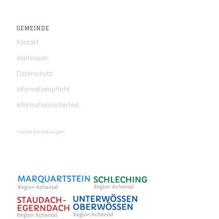
GEMEINDE
Kontakt
Impressum
Datenschutz
Informationspflicht
Informationssicherheit
Cookie Einstellungen