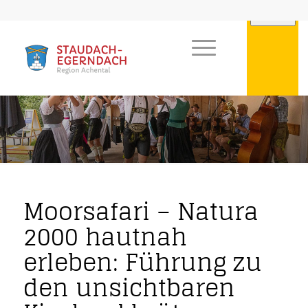
Moorsafari – Natura
2000 hautnah
erleben: Führung zu
den unsichtbaren