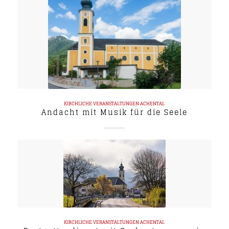
KIRCHLICHE VERANSTALTUNGEN
ACHENTAL
Andacht mit Musik für die Seele
KIRCHLICHE VERANSTALTUNGEN
ACHENTAL