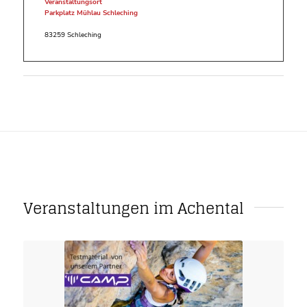
Veranstaltungsort
Parkplatz Mühlau Schleching
83259 Schleching
Veranstaltungen im Achental