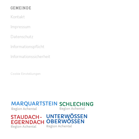
GEMEINDE
Kontakt
Impressum
Datenschutz
Informationspflicht
Informationssicherheit
Cookie Einstellungen