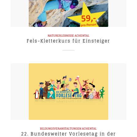
NATURERLEBNISSE
ACHENTAL
Fels-Kletterkurs für Einsteiger
BILDUNGSVERANSTALTUNGEN
ACHENTAL
22. Bundesweiter Vorlesetag in der