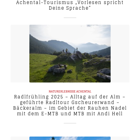
Achental-Tourismus „Vorlesen spricht
Deine Sprache“
NATURERLEBNISSE
ACHENTAL
Radlfrühling 2025 – Alltag auf der Alm –
geführte Radltour Gscheurerwand –
Bäckeralm – im Gebiet der Rauhen Nadel
mit dem E-MTB und MTB mit Andi Hell