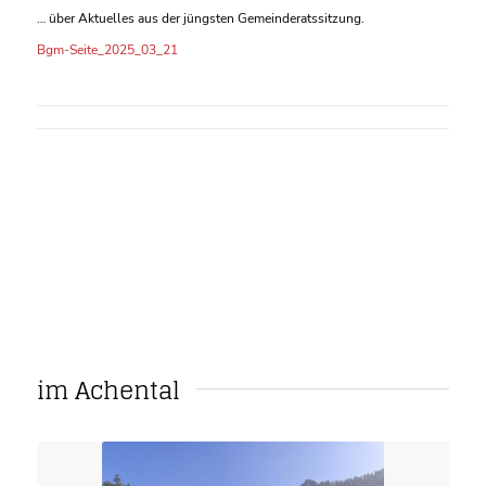
… über Aktuelles aus der jüngsten Gemeinderatssitzung.
Bgm-Seite_2025_03_21
im Achental