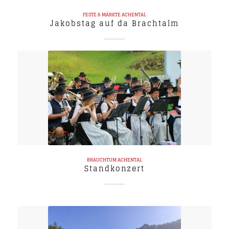
FESTE & MÄRKTE
ACHENTAL
Jakobstag auf da Brachtalm
BRAUCHTUM
ACHENTAL
Standkonzert