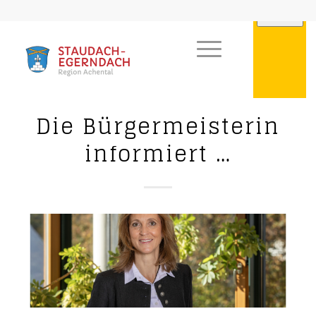
Die Bürgermeisterin
informiert …