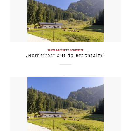
FESTE & MÄRKTE
ACHENTAL
„Herbstfest auf da Brachtalm“