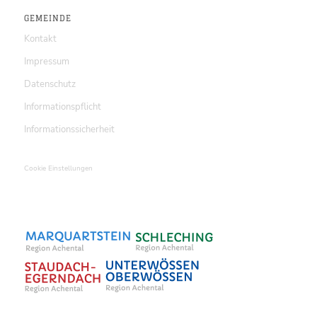
GEMEINDE
Kontakt
Impressum
Datenschutz
Informationspflicht
Informationssicherheit
Cookie Einstellungen