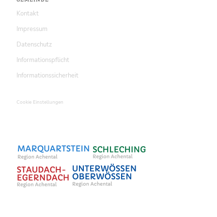
Kontakt
Impressum
Datenschutz
Informationspflicht
Informationssicherheit
Cookie Einstellungen