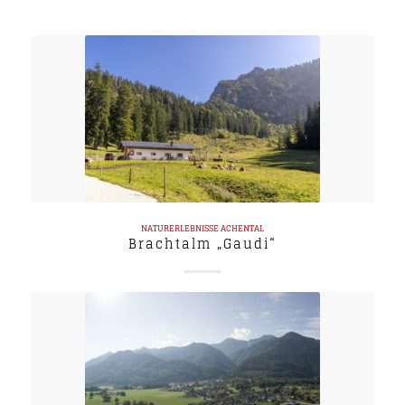
NATURERLEBNISSE
ACHENTAL
Brachtalm „Gaudi“