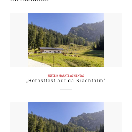
FESTE & MÄRKTE
ACHENTAL
„Herbstfest auf da Brachtalm“