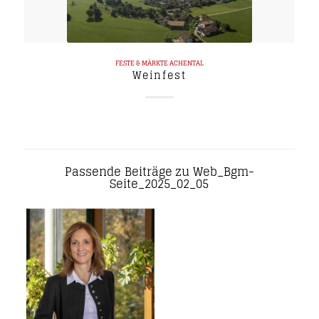
FESTE & MÄRKTE
ACHENTAL
Weinfest
Passende Beiträge zu Web_Bgm-
Seite_2025_02_05