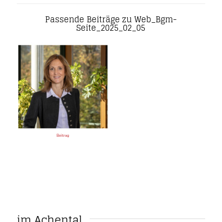
Passende Beiträge zu Web_Bgm-
Seite_2025_02_05
Beitrag
im Achental