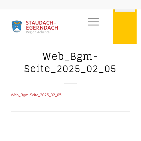
Web_Bgm-
Seite_2025_02_05
Web_Bgm-Seite_2025_02_05