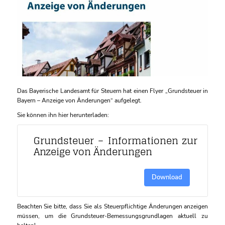
Das Bayerische Landesamt für Steuern hat einen Flyer „Grundsteuer in
Bayern – Anzeige von Änderungen“ aufgelegt.
Sie können ihn hier herunterladen:
Grundsteuer – Informationen zur
Anzeige von Änderungen
523.10 KB
9 Downloads
Download
Beachten Sie bitte, dass Sie als Steuerpflichtige Änderungen anzeigen
müssen, um die Grundsteuer-Bemessungsgrundlagen aktuell zu