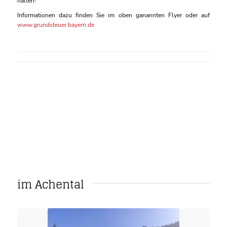
halten!
Informationen dazu finden Sie im oben ganannten Flyer oder auf
www.grundsteuer.bayern.de
im Achental