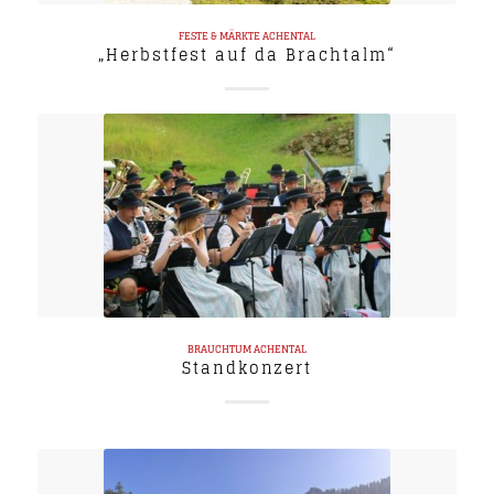
FESTE & MÄRKTE
ACHENTAL
„Herbstfest auf da Brachtalm“
BRAUCHTUM
ACHENTAL
Standkonzert