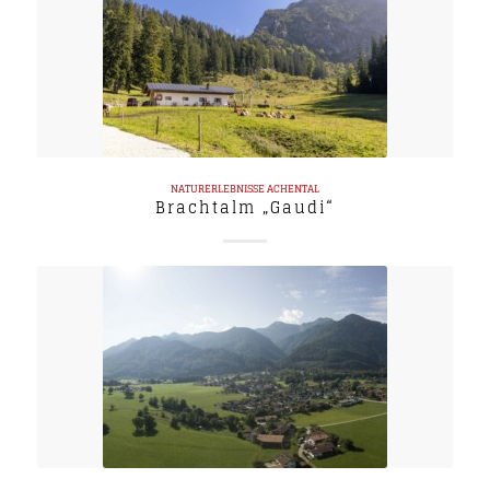
NATURERLEBNISSE
ACHENTAL
Brachtalm „Gaudi“