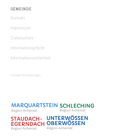
GEMEINDE
Kontakt
Impressum
Datenschutz
Informationspflicht
Informationssicherheit
Cookie Einstellungen