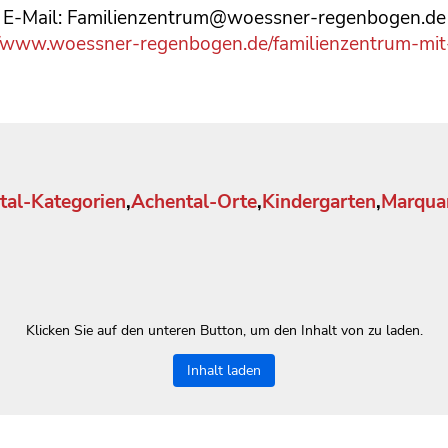
E-Mail: Familienzentrum@woessner-regenbogen.de
//www.woessner-regenbogen.de/familienzentrum-mit
tal-Kategorien
,
Achental-Orte
,
Kindergarten
,
Marquar
Klicken Sie auf den unteren Button, um den Inhalt von zu laden.
Inhalt laden