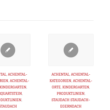
TAL
,
ACHENTAL-
ACHENTAL
,
ACHENTAL-
RIEN
,
ACHENTAL-
KATEGORIEN
,
ACHENTAL-
KINDERGARTEN
,
ORTE
,
KINDERGARTEN
,
QUARTSTEIN
,
PRODUKTLINIEN
,
ODUKTLINIEN
,
STAUDACH
STAUDACH-
STAUDACH
EGERNDACH