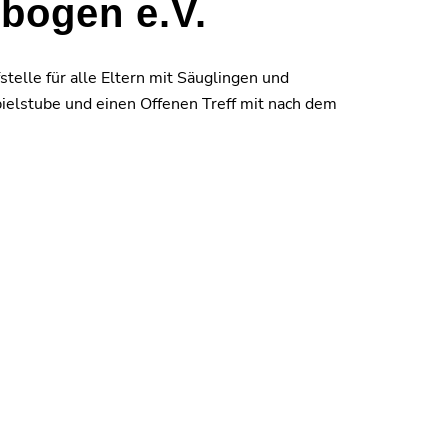
bogen e.V.
telle für alle Eltern mit Säuglingen und
pielstube und einen Offenen Treff mit nach dem