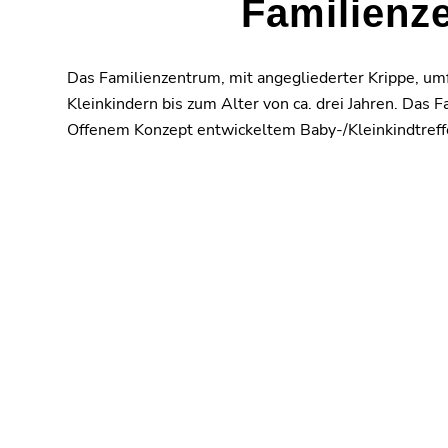
Familienz
Das Familienzentrum, mit angegliederter Krippe, umf
Kleinkindern bis zum Alter von ca. drei Jahren. Das
Offenem Konzept entwickeltem Baby-/Kleinkindtreff