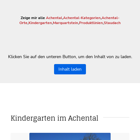
Zeige mir alle
Achental
,
Achental-Kategorien
,
Achental-
Orte
,
Kindergarten
,
Marquartstein
,
Produktlinien
,
Staudach
Klicken Sie auf den unteren Button, um den Inhalt von zu laden.
Inhalt laden
Kindergarten im Achental