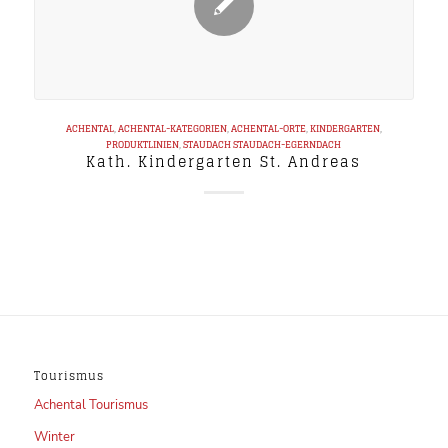
ACHENTAL
,
ACHENTAL-KATEGORIEN
,
ACHENTAL-ORTE
,
KINDERGARTEN
,
PRODUKTLINIEN
,
STAUDACH
STAUDACH-EGERNDACH
Kath. Kindergarten St. Andreas
Tourismus
Achental Tourismus
Winter