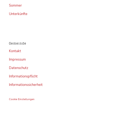
Sommer
Unterkünfte
Gemeinde
Kontakt
Impressum
Datenschutz
Informationspflicht
Informationssicherheit
Cookie Einstellungen