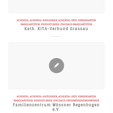
ACHENTAL
,
ACHENTAL-KATEGORIEN
,
ACHENTAL-ORTE
,
KINDERGARTEN
,
MARQUARTSTEIN
,
PRODUKTLINIEN
,
STAUDACH
MARQUARTSTEIN
Kath. KITA-Verbund Grassau
ACHENTAL
,
ACHENTAL-KATEGORIEN
,
ACHENTAL-ORTE
,
KINDERGARTEN
,
MARQUARTSTEIN
,
PRODUKTLINIEN
,
STAUDACH
UNTERWÖSSEN/OBERWÖSSEN
Familienzentrum Wössner Regenbogen
e.V.