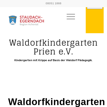
08051 1868
Kindergarten
Waldorfkindergarten
Prien e.V.
Kindergarten mit Krippe auf Basis der Waldorf Pädagogik.
Waldorfkindergarten