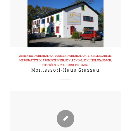
ACHENTAL
,
ACHENTAL-KATEGORIEN
,
ACHENTAL-ORTE
,
KINDERGARTEN
,
MARQUARTSTEIN
,
PRODUKTLINIEN
,
SCHLECHING
,
SCHULEN
,
STAUDACH
,
UNTERWÖSSEN
STAUDACH-EGERNDACH
Montessori-Haus Grassau