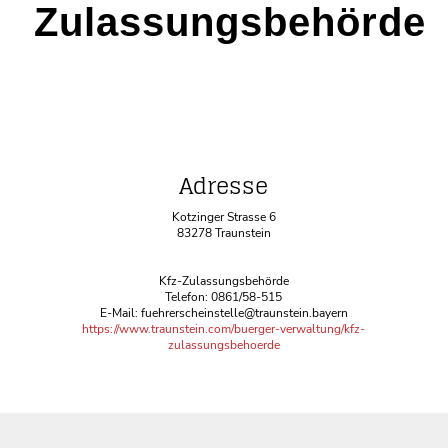
Zulassungsbehörde
Adresse
Kotzinger Strasse 6
83278 Traunstein
Kfz-Zulassungsbehörde
Telefon: 0861/58-515
E-Mail: fuehrerscheinstelle@traunstein.bayern
https://www.traunstein.com/buerger-verwaltung/kfz-
zulassungsbehoerde