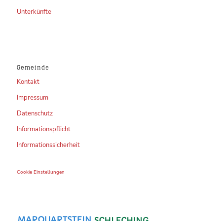
Unterkünfte
Gemeinde
Kontakt
Impressum
Datenschutz
Informationspflicht
Informationssicherheit
Cookie Einstellungen