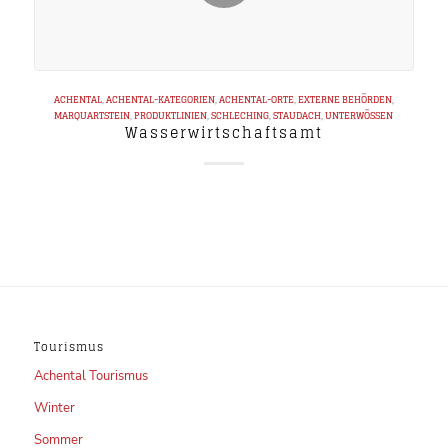
ACHENTAL
,
ACHENTAL-KATEGORIEN
,
ACHENTAL-ORTE
,
EXTERNE BEHÖRDEN
,
MARQUARTSTEIN
,
PRODUKTLINIEN
,
SCHLECHING
,
STAUDACH
,
UNTERWÖSSEN
Wasserwirtschaftsamt
Tourismus
Achental Tourismus
Winter
Sommer