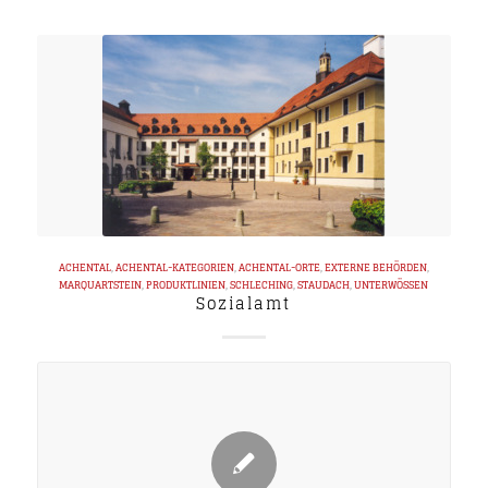
ACHENTAL
,
ACHENTAL-KATEGORIEN
,
ACHENTAL-ORTE
,
EXTERNE BEHÖRDEN
,
MARQUARTSTEIN
,
PRODUKTLINIEN
,
SCHLECHING
,
STAUDACH
,
UNTERWÖSSEN
Sozialamt