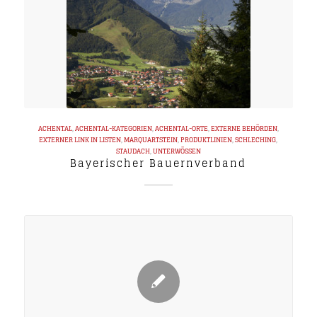
ACHENTAL
,
ACHENTAL-KATEGORIEN
,
ACHENTAL-ORTE
,
EXTERNE BEHÖRDEN
,
EXTERNER LINK IN LISTEN
,
MARQUARTSTEIN
,
PRODUKTLINIEN
,
SCHLECHING
,
STAUDACH
,
UNTERWÖSSEN
Bayerischer Bauernverband