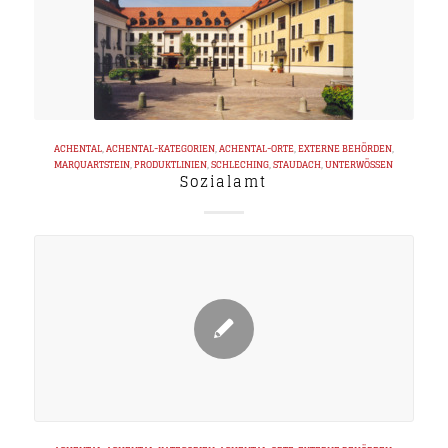
ACHENTAL
,
ACHENTAL-KATEGORIEN
,
ACHENTAL-ORTE
,
EXTERNE BEHÖRDEN
,
MARQUARTSTEIN
,
PRODUKTLINIEN
,
SCHLECHING
,
STAUDACH
,
UNTERWÖSSEN
Sozialamt