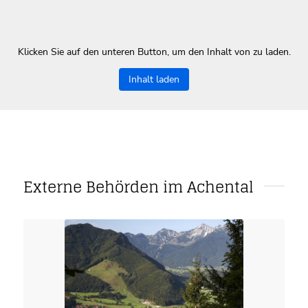
Klicken Sie auf den unteren Button, um den Inhalt von zu laden.
Inhalt laden
Externe Behörden im Achental