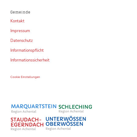
Gemeinde
Kontakt
Impressum
Datenschutz
Informationspflicht
Informationssicherheit
Cookie Einstellungen