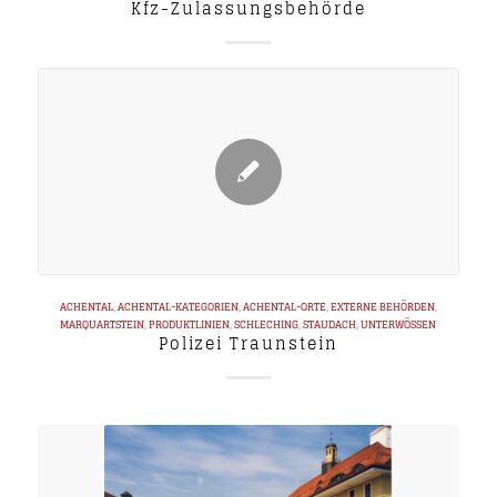
Kfz-Zulassungsbehörde
ACHENTAL
,
ACHENTAL-KATEGORIEN
,
ACHENTAL-ORTE
,
EXTERNE BEHÖRDEN
,
MARQUARTSTEIN
,
PRODUKTLINIEN
,
SCHLECHING
,
STAUDACH
,
UNTERWÖSSEN
Polizei Traunstein