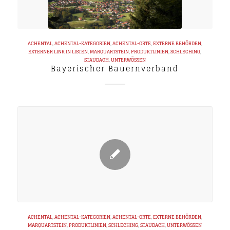
ACHENTAL
,
ACHENTAL-KATEGORIEN
,
ACHENTAL-ORTE
,
EXTERNE BEHÖRDEN
,
EXTERNER LINK IN LISTEN
,
MARQUARTSTEIN
,
PRODUKTLINIEN
,
SCHLECHING
,
STAUDACH
,
UNTERWÖSSEN
Bayerischer Bauernverband
ACHENTAL
,
ACHENTAL-KATEGORIEN
,
ACHENTAL-ORTE
,
EXTERNE BEHÖRDEN
,
MARQUARTSTEIN
,
PRODUKTLINIEN
,
SCHLECHING
,
STAUDACH
,
UNTERWÖSSEN