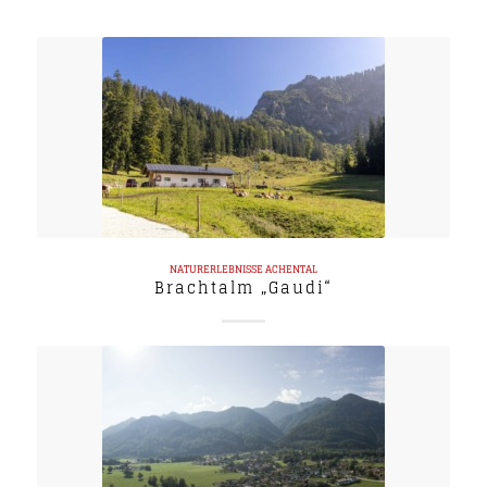
NATURERLEBNISSE
ACHENTAL
Brachtalm „Gaudi“