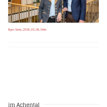
Bgm-Seite_2026_03_06_Web
im Achental