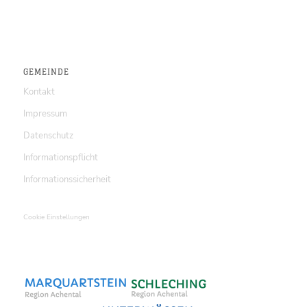
GEMEINDE
Kontakt
Impressum
Datenschutz
Informationspflicht
Informationssicherheit
Cookie Einstellungen