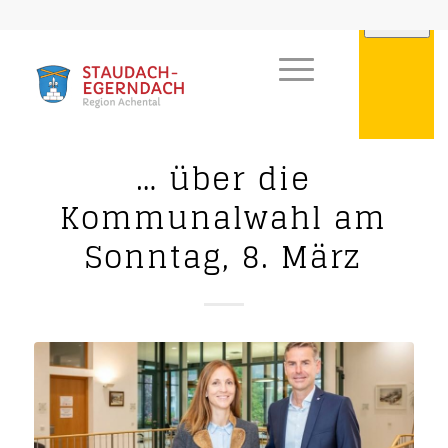
… über die
Kommunalwahl am
Sonntag, 8. März