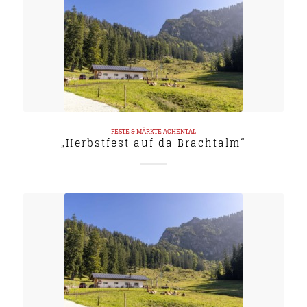
FESTE & MÄRKTE
ACHENTAL
„Herbstfest auf da Brachtalm“