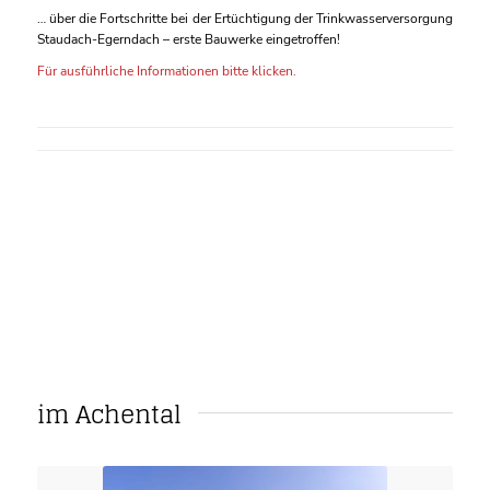
… über die Fortschritte bei der Ertüchtigung der Trinkwasserversorgung
Staudach-Egerndach – erste Bauwerke eingetroffen!
Für ausführliche Informationen bitte klicken.
im Achental