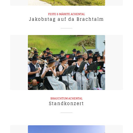
FESTE & MÄRKTE
ACHENTAL
Jakobstag auf da Brachtalm
BRAUCHTUM
ACHENTAL
Standkonzert