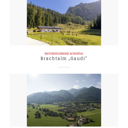
NATURERLEBNISSE
ACHENTAL
Brachtalm „Gaudi“