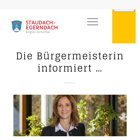
Die Bürgermeisterin
informiert …