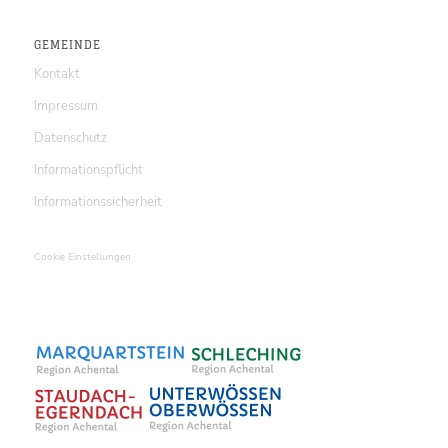
GEMEINDE
Kontakt
Impressum
Datenschutz
Informationspflicht
Informationssicherheit
Cookie Einstellungen