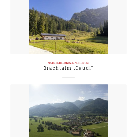
NATURERLEBNISSE
ACHENTAL
Brachtalm „Gaudi“