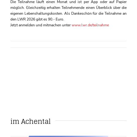
Die Teilnahme läuft einen Monat und ist per App oder auf Papier
möglich. Gleichzeitig erhalten Teilnehmende einen Überblick über die
eigenen Lebenshaltungskosten. Als Dankeschön für die Teilnahme an
den LWR 2026 gibt es 90.- Euro.
Jetzt anmelden und mitmachen unter
www.lwr.de/teilnahme
im Achental