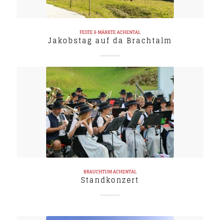
FESTE & MÄRKTE
ACHENTAL
Jakobstag auf da Brachtalm
BRAUCHTUM
ACHENTAL
Standkonzert