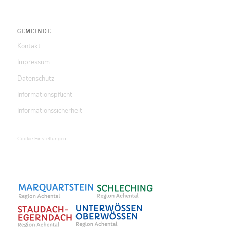
GEMEINDE
Kontakt
Impressum
Datenschutz
Informationspflicht
Informationssicherheit
Cookie Einstellungen