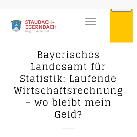
Bayerisches
Landesamt für
Statistik: Laufende
Wirtschaftsrechnung
– wo bleibt mein
Geld?