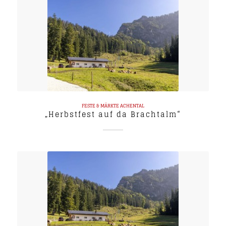
FESTE & MÄRKTE
ACHENTAL
„Herbstfest auf da Brachtalm“