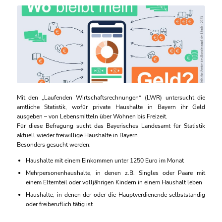
Mit den „Laufenden Wirtschaftsrechnungen“ (LWR) untersucht die
amtliche Statistik, wofür private Haushalte in Bayern ihr Geld
ausgeben – von Lebensmitteln über Wohnen bis Freizeit.
Für diese Befragung sucht das Bayerisches Landesamt für Statistik
aktuell wieder freiwillige Haushalte in Bayern.
Besonders gesucht werden:
Haushalte mit einem Einkommen unter 1250 Euro im Monat
Mehrpersonenhaushalte, in denen z.B. Singles oder Paare mit
einem Elternteil oder volljährigen Kindern in einem Haushalt leben
Haushalte, in denen der oder die Hauptverdienende selbstständig
oder freiberuflich tätig ist