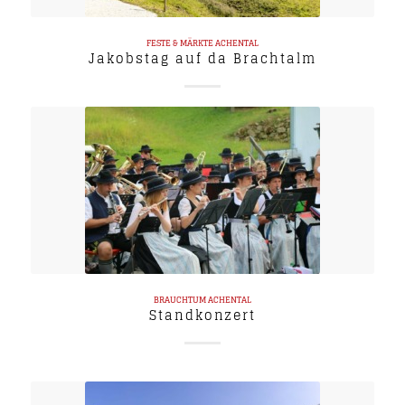
FESTE & MÄRKTE
ACHENTAL
Jakobstag auf da Brachtalm
BRAUCHTUM
ACHENTAL
Standkonzert