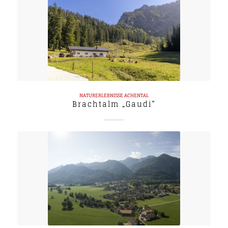
NATURERLEBNISSE
ACHENTAL
Brachtalm „Gaudi“