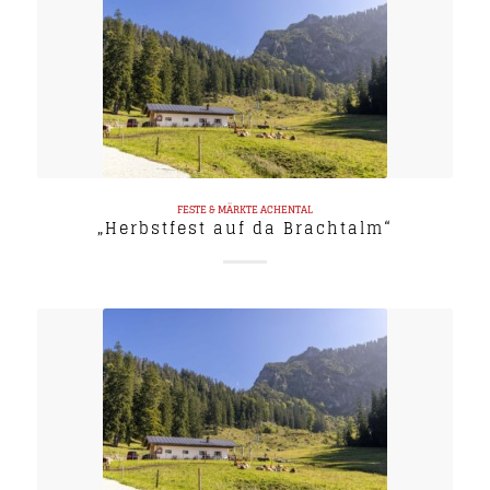
FESTE & MÄRKTE
ACHENTAL
„Herbstfest auf da Brachtalm“