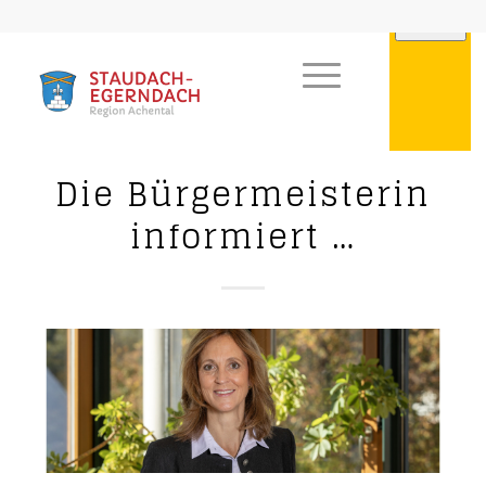
Die Bürgermeisterin
informiert …