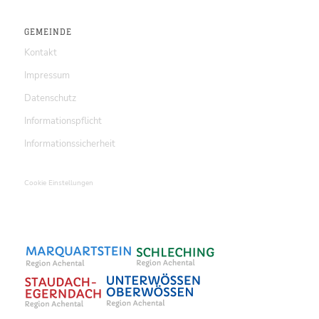
GEMEINDE
Kontakt
Impressum
Datenschutz
Informationspflicht
Informationssicherheit
Cookie Einstellungen