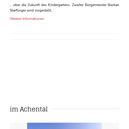
… über die Zukunft des Kindergartens. Zweiter Bürgermeister Bastian
Starflinger wird vorgestellt.
Weitere Informationen
im Achental