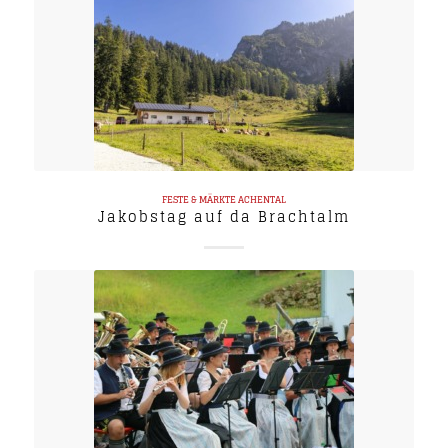
FESTE & MÄRKTE
ACHENTAL
Jakobstag auf da Brachtalm