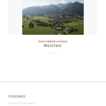
FESTE & MÄRKTE
ACHENTAL
Weinfest
TOURISMUS
Achental Tourismus