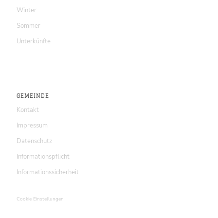
Winter
Sommer
Unterkünfte
GEMEINDE
Kontakt
Impressum
Datenschutz
Informationspflicht
Informationssicherheit
Cookie Einstellungen