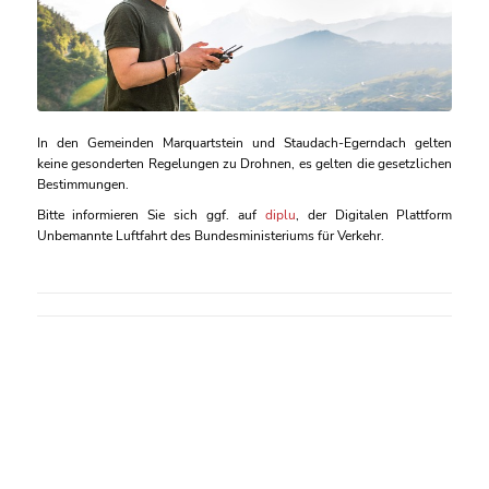
In den Gemeinden Marquartstein und Staudach-Egerndach gelten
keine gesonderten Regelungen zu Drohnen, es gelten die gesetzlichen
Bestimmungen.
Bitte informieren Sie sich ggf. auf
diplu
, der Digitalen Plattform
Unbemannte Luftfahrt des Bundesministeriums für Verkehr.