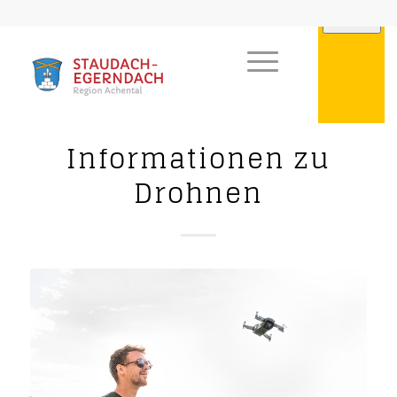
Informationen zu
Drohnen