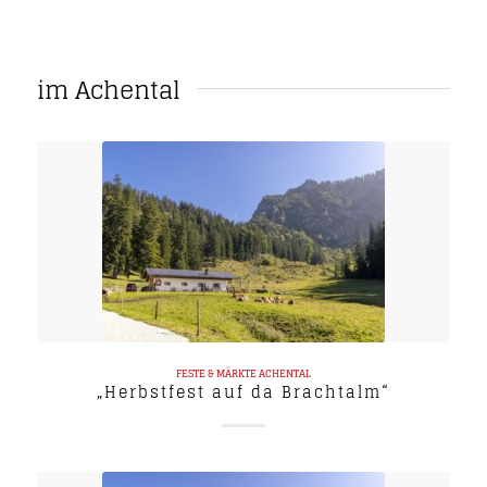
im Achental
FESTE & MÄRKTE
ACHENTAL
„Herbstfest auf da Brachtalm“