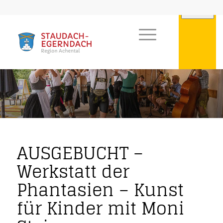
AUSGEBUCHT –
Werkstatt der
Phantasien – Kunst
für Kinder mit Moni