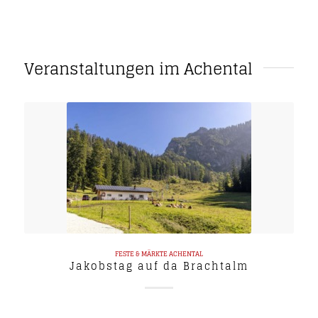
Veranstaltungen im Achental
FESTE & MÄRKTE
ACHENTAL
Jakobstag auf da Brachtalm