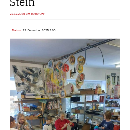
Stein
22.12.2025 um 09:00 Uhr
Datum:
22. Dezember 2025 9:00