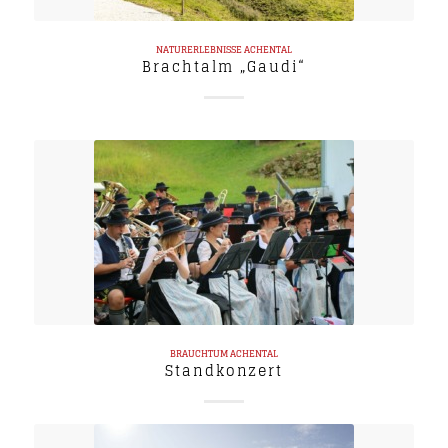
NATURERLEBNISSE
ACHENTAL
Brachtalm „Gaudi“
BRAUCHTUM
ACHENTAL
Standkonzert