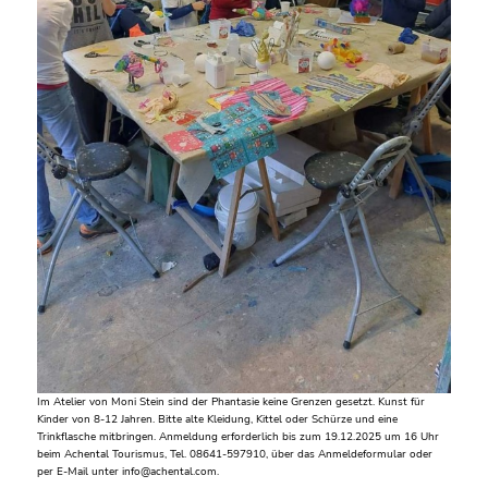
Im Atelier von Moni Stein sind der Phantasie keine Grenzen gesetzt. Kunst für
Kinder von 8-12 Jahren. Bitte alte Kleidung, Kittel oder Schürze und eine
Trinkflasche mitbringen. Anmeldung erforderlich bis zum 19.12.2025 um 16 Uhr
beim Achental Tourismus, Tel. 08641-597910, über das Anmeldeformular oder
per E-Mail unter info@achental.com.