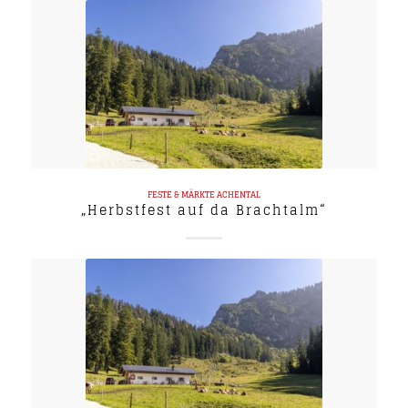
FESTE & MÄRKTE
ACHENTAL
„Herbstfest auf da Brachtalm“