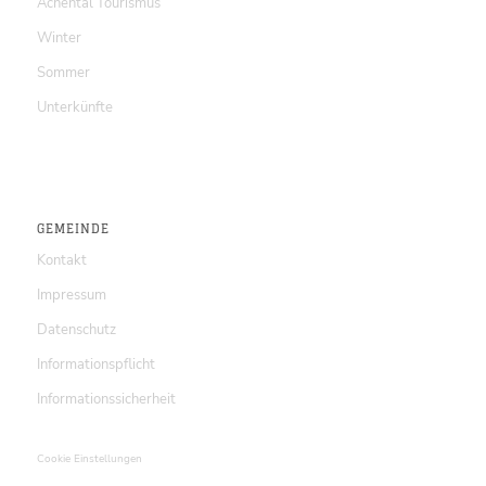
Achental Tourismus
Winter
Sommer
Unterkünfte
GEMEINDE
Kontakt
Impressum
Datenschutz
Informationspflicht
Informationssicherheit
Cookie Einstellungen