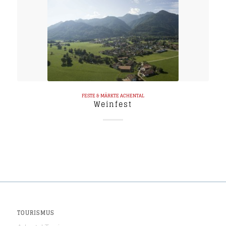
FESTE & MÄRKTE
ACHENTAL
Weinfest
TOURISMUS