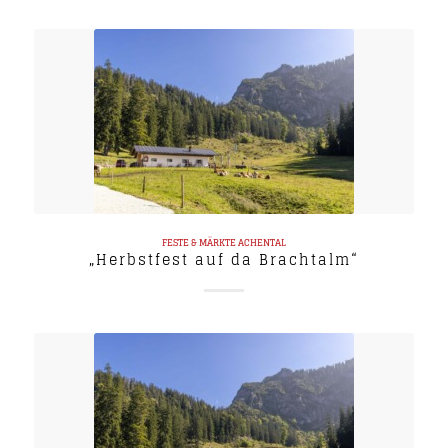
FESTE & MÄRKTE
ACHENTAL
„Herbstfest auf da Brachtalm“