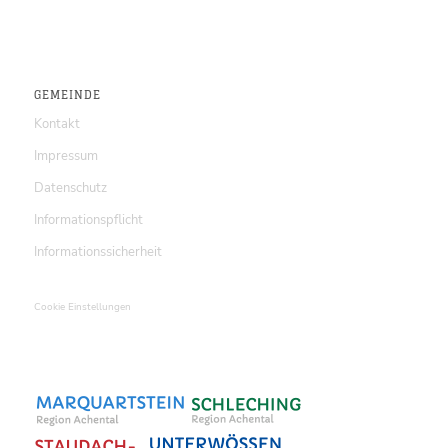
GEMEINDE
Kontakt
Impressum
Datenschutz
Informationspflicht
Informationssicherheit
Cookie Einstellungen