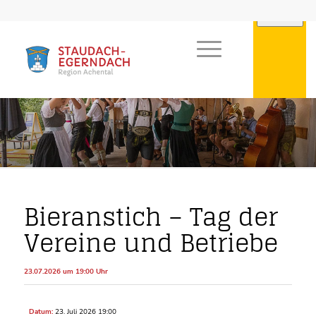
Bieranstich – Tag der
Vereine und Betriebe
23.07.2026 um 19:00 Uhr
Datum:
23. Juli 2026 19:00