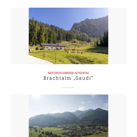
NATURERLEBNISSE
ACHENTAL
Brachtalm „Gaudi“