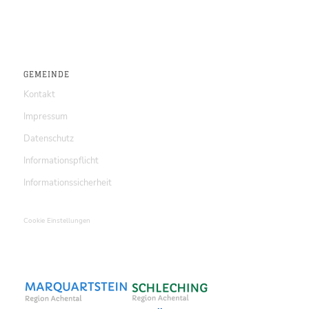
GEMEINDE
Kontakt
Impressum
Datenschutz
Informationspflicht
Informationssicherheit
Cookie Einstellungen