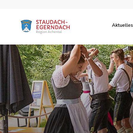
Aktuelles