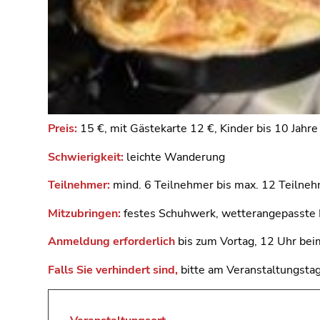
Preis:
15 €, mit Gästekarte 12 €, Kinder bis 10 Jahre
Schwierigkeit:
leichte Wanderung
Teilnehmer:
mind. 6 Teilnehmer bis max. 12 Teilne
Mitzubringen:
festes Schuhwerk, wetterangepasste
Anmeldung erforderlich
bis zum Vortag, 12 Uhr be
Falls Sie verhindert sind,
bitte am Veranstaltungstag