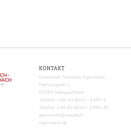
KONTAKT
Gemeinde Staudach-Egerndach
Rathausplatz 1
83250 Marquartstein
Telefon: +49 (0) 8641 / 6995-0
Telefax: +49 (0) 8641 / 6995-30
gemeinde@staudach-
egerndach.de