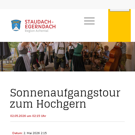
Sonnenaufgangstour
zum Hochgern
02.05.2026 um 02:15 Uhr
Datum:
2. Mai 2026 2:15