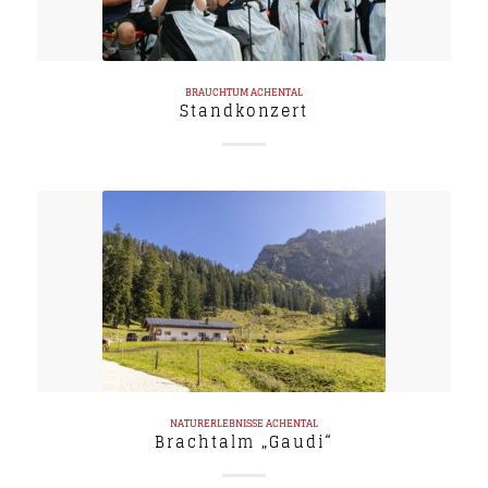
BRAUCHTUM
ACHENTAL
Standkonzert
NATURERLEBNISSE
ACHENTAL
Brachtalm „Gaudi“