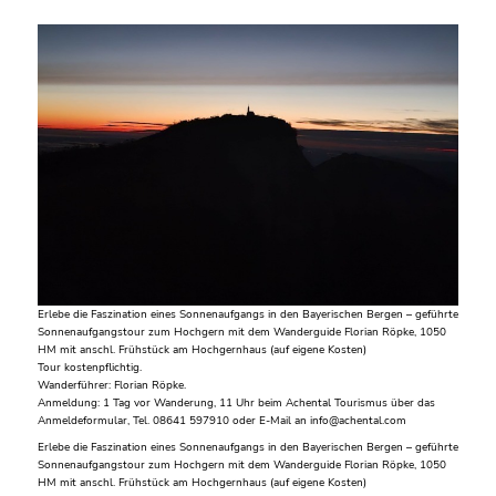
Erlebe die Faszination eines Sonnenaufgangs in den Bayerischen Bergen – geführte
Sonnenaufgangstour zum Hochgern mit dem Wanderguide Florian Röpke, 1050
HM mit anschl. Frühstück am Hochgernhaus (auf eigene Kosten)
Tour kostenpflichtig.
Wanderführer: Florian Röpke.
Anmeldung: 1 Tag vor Wanderung, 11 Uhr beim Achental Tourismus über das
Anmeldeformular, Tel. 08641 597910 oder E-Mail an info@achental.com
Erlebe die Faszination eines Sonnenaufgangs in den Bayerischen Bergen – geführte
Sonnenaufgangstour zum Hochgern mit dem Wanderguide Florian Röpke, 1050
HM mit anschl. Frühstück am Hochgernhaus (auf eigene Kosten)