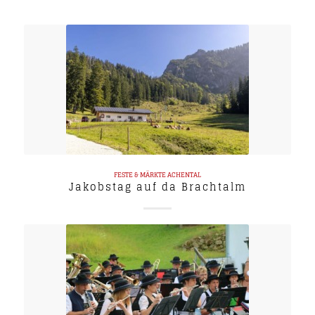
FESTE & MÄRKTE
ACHENTAL
Jakobstag auf da Brachtalm