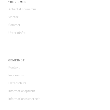
TOURISMUS
Achental Tourismus
Winter
Sommer
Unterkünfte
GEMEINDE
Kontakt
Impressum
Datenschutz
Informationspflicht
Informationssicherheit