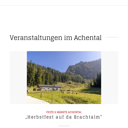
Veranstaltungen im Achental
FESTE & MÄRKTE
ACHENTAL
„Herbstfest auf da Brachtalm“