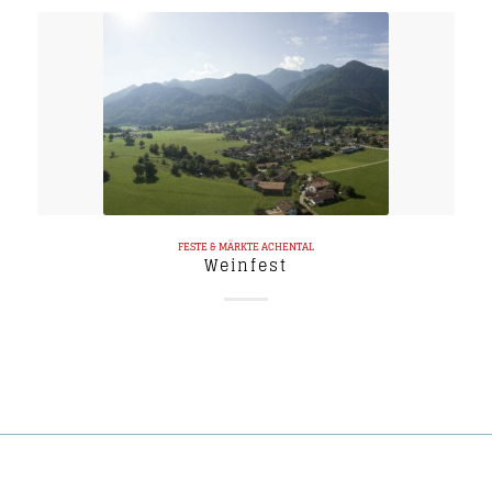
FESTE & MÄRKTE
ACHENTAL
Weinfest