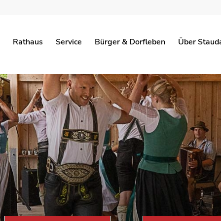
Rathaus
Service
Bürger & Dorfleben
Über Staud