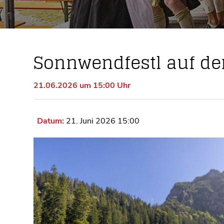
Sonnwendfestl auf de
21.06.2026 um 15:00 Uhr
Datum:
21. Juni 2026 15:00