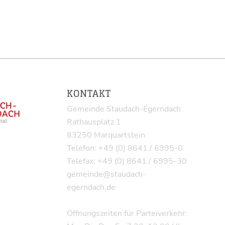
KONTAKT
Gemeinde Staudach-Egerndach
Rathausplatz 1
83250 Marquartstein
Telefon: +49 (0) 8641 / 6995-0
Telefax: +49 (0) 8641 / 6995-30
gemeinde@staudach-
egerndach.de
Öffnungszeiten für Parteiverkehr: