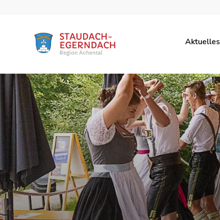
Aktuelles