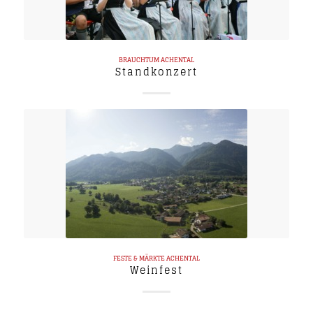
BRAUCHTUM
ACHENTAL
Standkonzert
FESTE & MÄRKTE
ACHENTAL
Weinfest