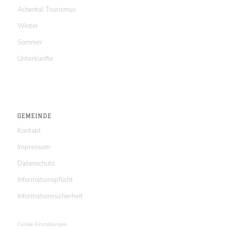
Achental Tourismus
Winter
Sommer
Unterkünfte
GEMEINDE
Kontakt
Impressum
Datenschutz
Informationspflicht
Informationssicherheit
Cookie Einstellungen