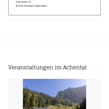
Mühlwinkl 12
83224 Staudach-Egerndach
Veranstaltungen im Achental