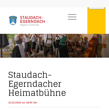
Staudach-
Egerndacher
Heimatbühne
22.03.2026 um 18:00 Uhr