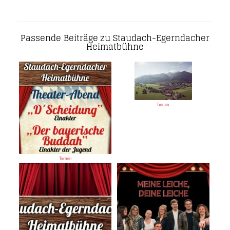
Passende Beiträge zu Staudach-Egerndacher
Heimatbühne
Termin
Termin