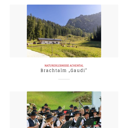
NATURERLEBNISSE
ACHENTAL
Brachtalm „Gaudi“