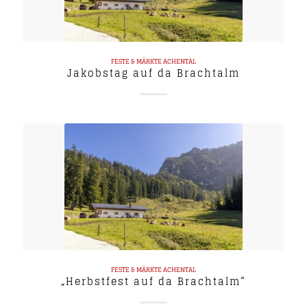
FESTE & MÄRKTE
ACHENTAL
Jakobstag auf da Brachtalm
FESTE & MÄRKTE
ACHENTAL
„Herbstfest auf da Brachtalm“