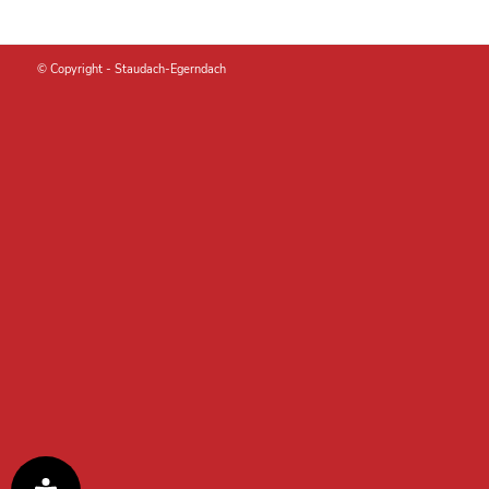
© Copyright -
Staudach-Egerndach