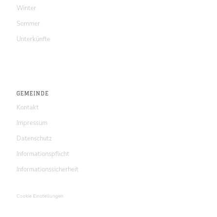
Winter
Sommer
Unterkünfte
GEMEINDE
Kontakt
Impressum
Datenschutz
Informationspflicht
Informationssicherheit
Cookie Einstellungen