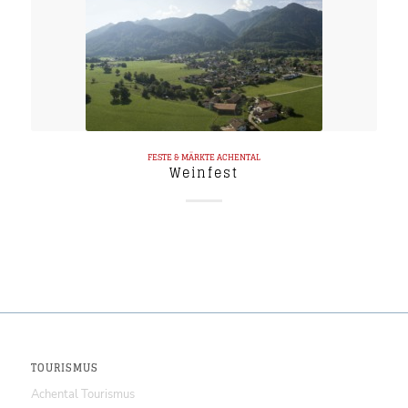
FESTE & MÄRKTE
ACHENTAL
Weinfest
TOURISMUS
Achental Tourismus