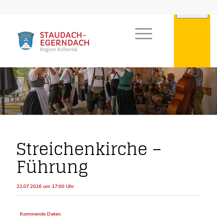
Streichenkirche –
Führung
22.07.2026 um 17:00 Uhr
Kommende Daten: