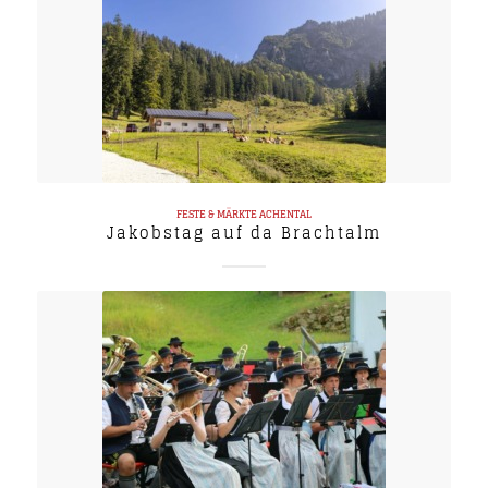
FESTE & MÄRKTE
ACHENTAL
Jakobstag auf da Brachtalm