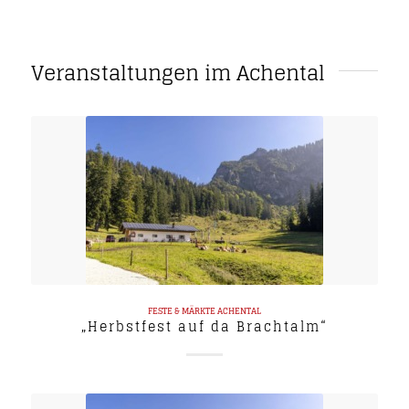
Veranstaltungen im Achental
FESTE & MÄRKTE
ACHENTAL
„Herbstfest auf da Brachtalm“