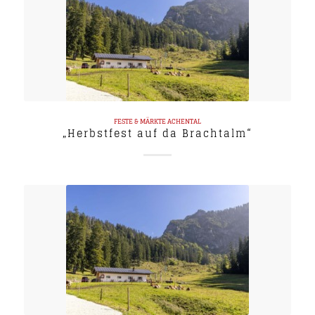
FESTE & MÄRKTE
ACHENTAL
„Herbstfest auf da Brachtalm“