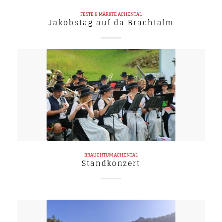
FESTE & MÄRKTE
ACHENTAL
Jakobstag auf da Brachtalm
BRAUCHTUM
ACHENTAL
Standkonzert