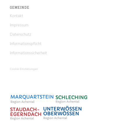
GEMEINDE
Kontakt
Impressum
Datenschutz
Informationspflicht
Informationssicherheit
Cookie Einstellungen