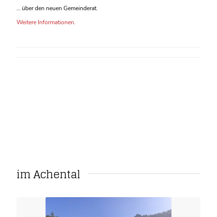
… über den neuen Gemeinderat.
Weitere Informationen.
im Achental