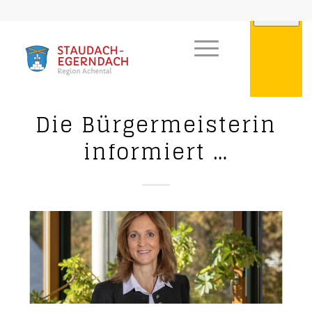
Die Bürgermeisterin
informiert …