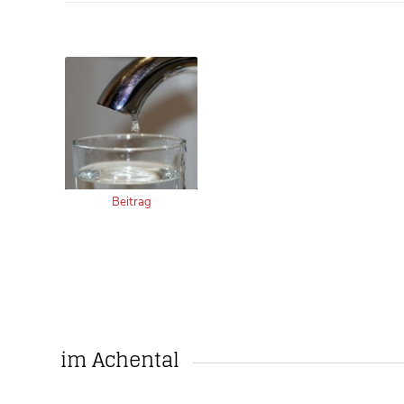
Beitrag
im Achental