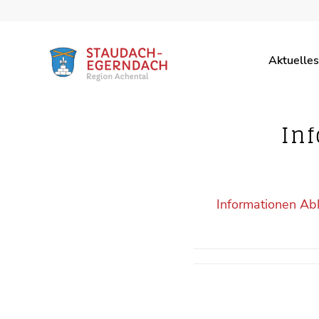
Aktuelles
In
Informationen Ab