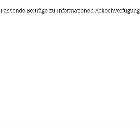
Passende Beiträge zu Informationen Abkochverfügung