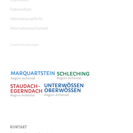
Impressum
Datenschutz
Informationspflicht
Informationssicherheit
Cookie Einstellungen
KONTAKT