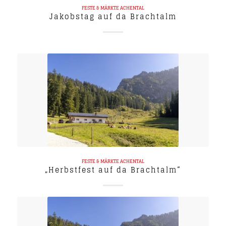
FESTE & MÄRKTE
ACHENTAL
Jakobstag auf da Brachtalm
FESTE & MÄRKTE
ACHENTAL
„Herbstfest auf da Brachtalm“