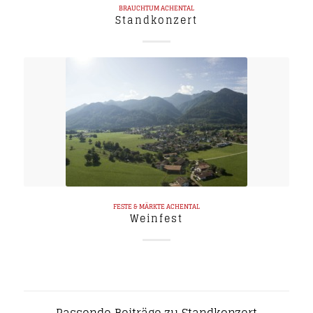
BRAUCHTUM
ACHENTAL
Standkonzert
FESTE & MÄRKTE
ACHENTAL
Weinfest