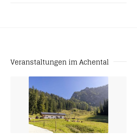
Veranstaltungen im Achental