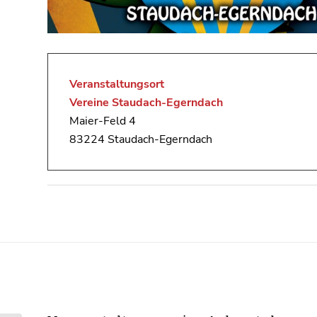
Veranstaltungsort
Vereine Staudach-Egerndach
Maier-Feld 4
83224 Staudach-Egerndach