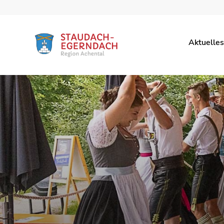
Aktuelles