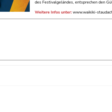
des Festivalgeländes, entsprechen den Gül
Weitere Infos unter:
www.waikiki-staudac