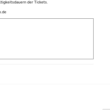
tigkeitsdauern der Tickets.
h.de