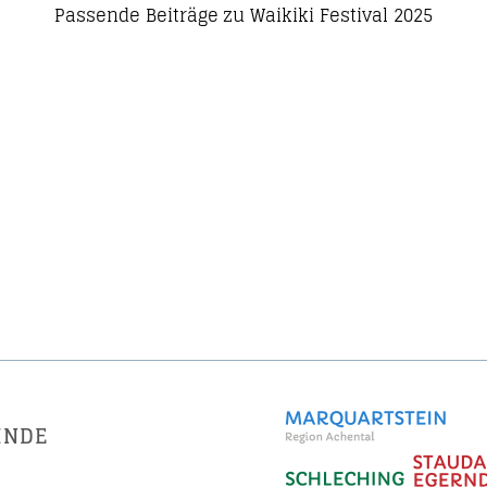
Passende Beiträge zu Waikiki Festival 2025
INDE