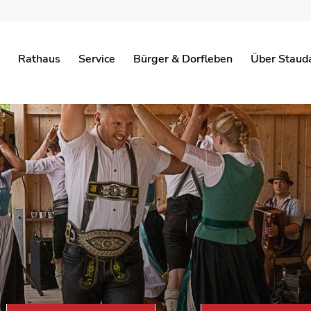
Rathaus
Service
Bürger & Dorfleben
Über Staud