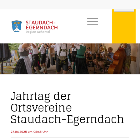
Jahrtag der
Ortsvereine
Staudach-Egerndach
27.04.2025 um 08:45 Uhr