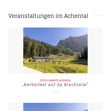
Veranstaltungen im Achental
FESTE & MÄRKTE
ACHENTAL
„Herbstfest auf da Brachtalm“