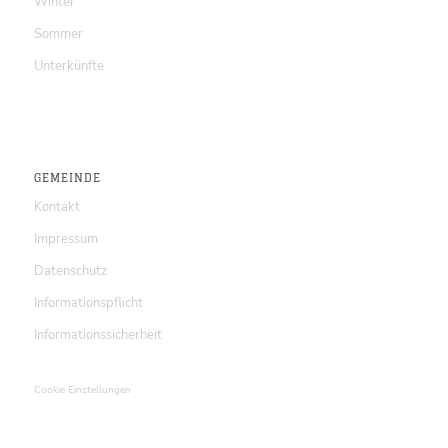
Winter
Sommer
Unterkünfte
GEMEINDE
Kontakt
Impressum
Datenschutz
Informationspflicht
Informationssicherheit
Cookie Einstellungen