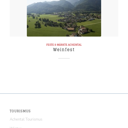
FESTE & MÄRKTE
ACHENTAL
Weinfest
TOURISMUS
Achental Tourismus