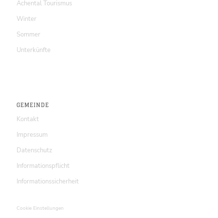
Achental Tourismus
Winter
Sommer
Unterkünfte
GEMEINDE
Kontakt
Impressum
Datenschutz
Informationspflicht
Informationssicherheit
Cookie Einstellungen