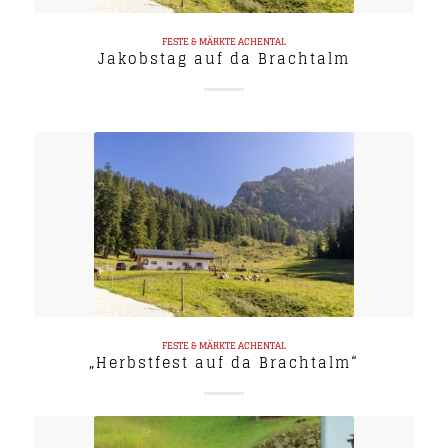
FESTE & MÄRKTE
ACHENTAL
Jakobstag auf da Brachtalm
FESTE & MÄRKTE
ACHENTAL
„Herbstfest auf da Brachtalm“