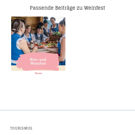
Passende Beiträge zu Weinfest
Termin
TOURISMUS