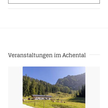
Veranstaltungen im Achental