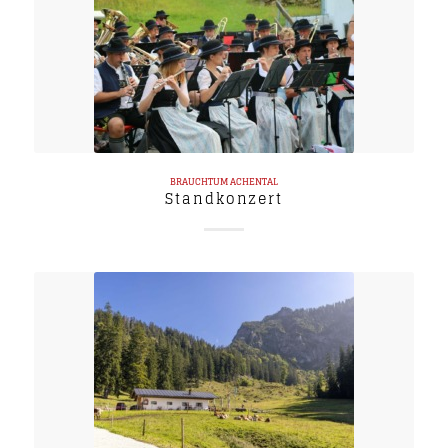
BRAUCHTUM
ACHENTAL
Standkonzert