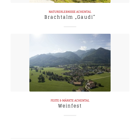
NATURERLEBNISSE
ACHENTAL
Brachtalm „Gaudi“
FESTE & MÄRKTE
ACHENTAL
Weinfest