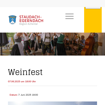
Weinfest
07.06.2025 um 18:00 Uhr
Datum:
7. Juni 2025 18:00