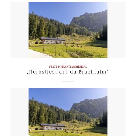
FESTE & MÄRKTE
ACHENTAL
„Herbstfest auf da Brachtalm“