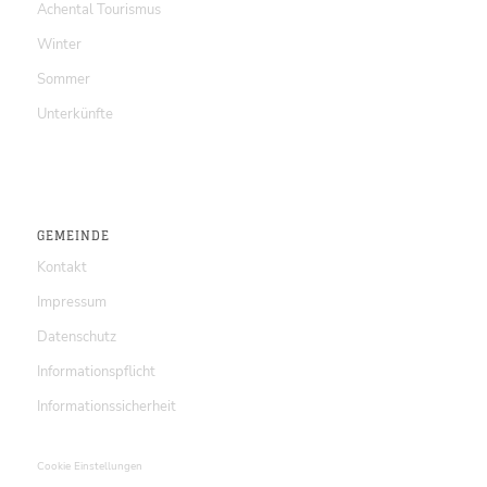
Achental Tourismus
Winter
Sommer
Unterkünfte
GEMEINDE
Kontakt
Impressum
Datenschutz
Informationspflicht
Informationssicherheit
Cookie Einstellungen