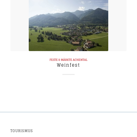
FESTE & MÄRKTE
ACHENTAL
Weinfest
TOURISMUS