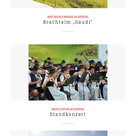
NATURERLEBNISSE
ACHENTAL
Brachtalm „Gaudi“
BRAUCHTUM
ACHENTAL
Standkonzert