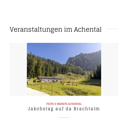
Veranstaltungen im Achental
FESTE & MÄRKTE
ACHENTAL
Jakobstag auf da Brachtalm