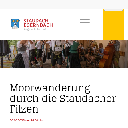
Moorwanderung
durch die Staudacher
Filzen
20.10.2025 um 16:00 Uhr